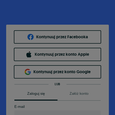
Kontynuuj przez Facebooka
Kontynuuj przez konto Apple
Kontynuuj przez konto Google
LUB
Zaloguj się
Załóż konto
E-mail