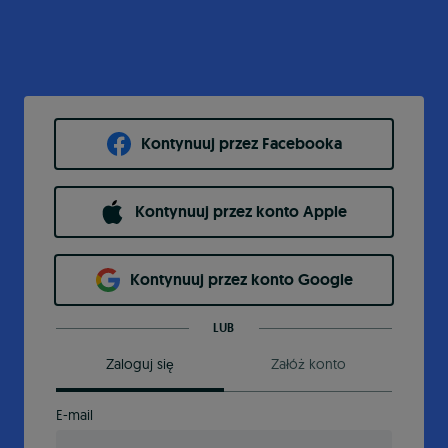
Kontynuuj przez Facebooka
Kontynuuj przez konto Apple
Kontynuuj przez konto Google
LUB
Zaloguj się
Załóż konto
E-mail