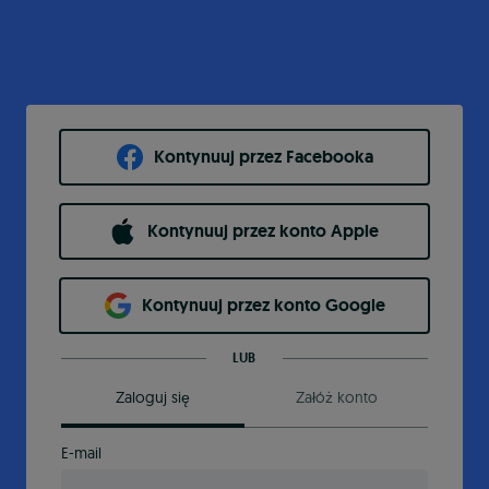
Kontynuuj przez Facebooka
Kontynuuj przez konto Apple
Kontynuuj przez konto Google
LUB
Zaloguj się
Załóż konto
E-mail