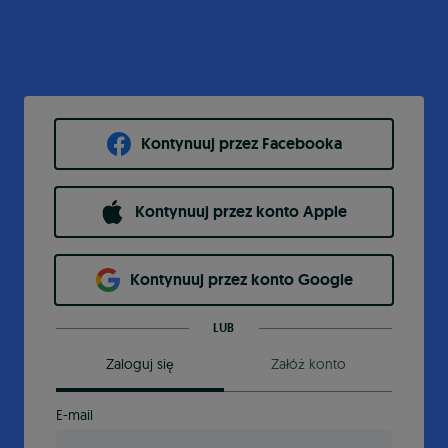
Kontynuuj przez Facebooka
Kontynuuj przez konto Apple
Kontynuuj przez konto Google
LUB
Zaloguj się
Załóż konto
E-mail