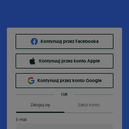
Kontynuuj przez Facebooka
Kontynuuj przez konto Apple
Kontynuuj przez konto Google
LUB
Zaloguj się
Załóż konto
E-mail