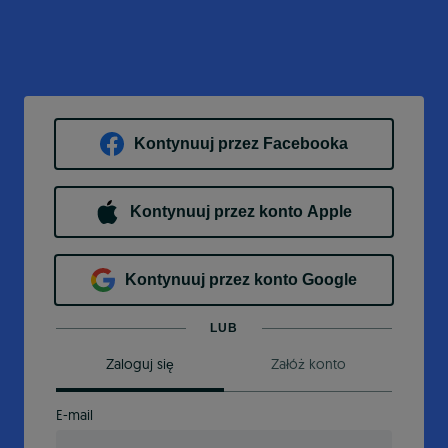
Kontynuuj przez Facebooka
Kontynuuj przez konto Apple
Kontynuuj przez konto Google
LUB
Zaloguj się
Załóż konto
E-mail