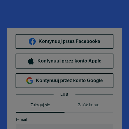
Kontynuuj przez Facebooka
Kontynuuj przez konto Apple
Kontynuuj przez konto Google
LUB
Zaloguj się
Załóż konto
E-mail