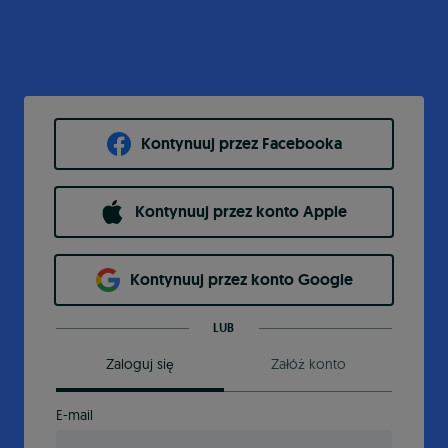
Kontynuuj przez Facebooka
Kontynuuj przez konto Apple
Kontynuuj przez konto Google
LUB
Zaloguj się
Załóż konto
E-mail