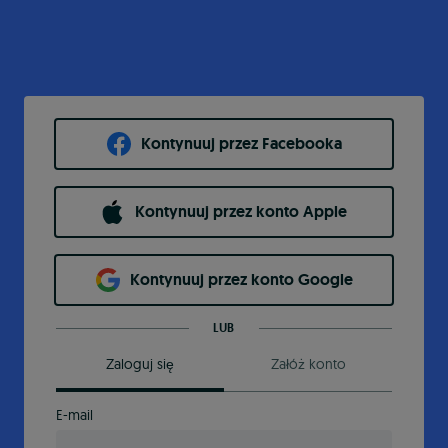
Kontynuuj przez Facebooka
Kontynuuj przez konto Apple
Kontynuuj przez konto Google
LUB
Zaloguj się
Załóż konto
E-mail