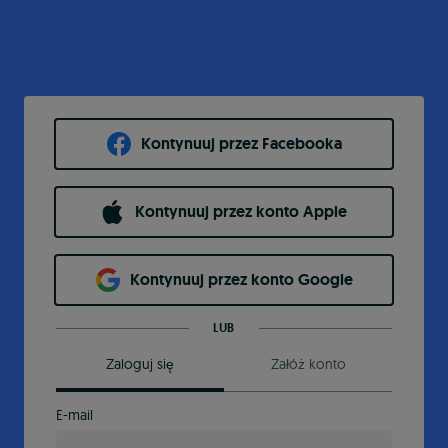
Kontynuuj przez Facebooka
Kontynuuj przez konto Apple
Kontynuuj przez konto Google
LUB
Zaloguj się
Załóż konto
E-mail