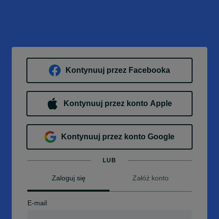
Kontynuuj przez Facebooka
Kontynuuj przez konto Apple
Kontynuuj przez konto Google
LUB
Zaloguj się
Załóż konto
E-mail