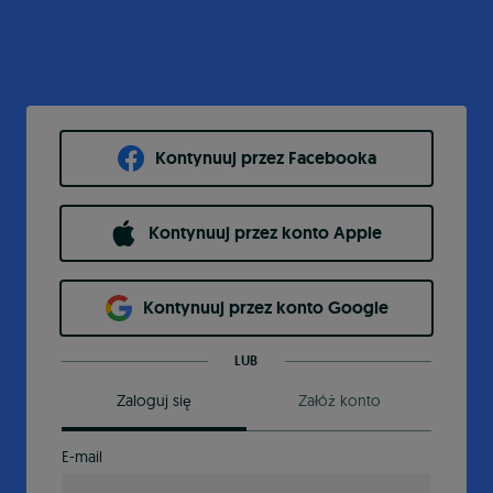
Kontynuuj przez Facebooka
Kontynuuj przez konto Apple
Kontynuuj przez konto Google
LUB
Zaloguj się
Załóż konto
E-mail