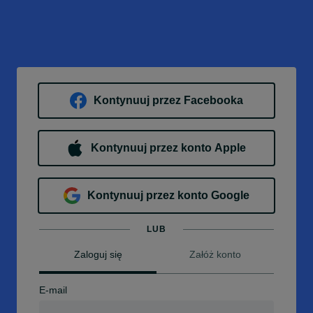
Kontynuuj przez Facebooka
Kontynuuj przez konto Apple
Kontynuuj przez konto Google
LUB
Zaloguj się
Załóż konto
E-mail