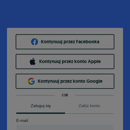
Kontynuuj przez Facebooka
Kontynuuj przez konto Apple
Kontynuuj przez konto Google
LUB
Zaloguj się
Załóż konto
E-mail