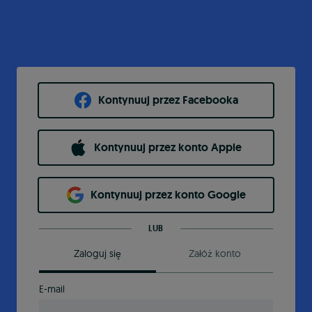
Kontynuuj przez Facebooka
Kontynuuj przez konto Apple
Kontynuuj przez konto Google
LUB
Zaloguj się
Załóż konto
E-mail