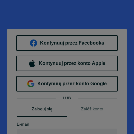
Kontynuuj przez Facebooka
Kontynuuj przez konto Apple
Kontynuuj przez konto Google
LUB
Zaloguj się
Załóż konto
E-mail