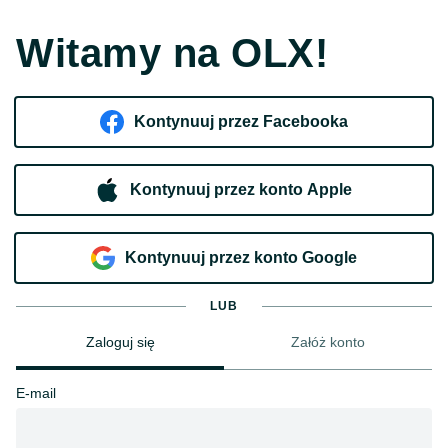
Witamy na OLX!
Kontynuuj przez Facebooka
Kontynuuj przez konto Apple
Kontynuuj przez konto Google
LUB
Zaloguj się
Załóż konto
E-mail