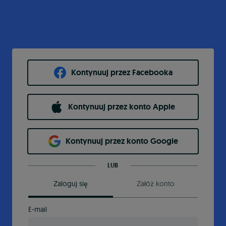
Kontynuuj przez Facebooka
Kontynuuj przez konto Apple
Kontynuuj przez konto Google
LUB
Zaloguj się
Załóż konto
E-mail