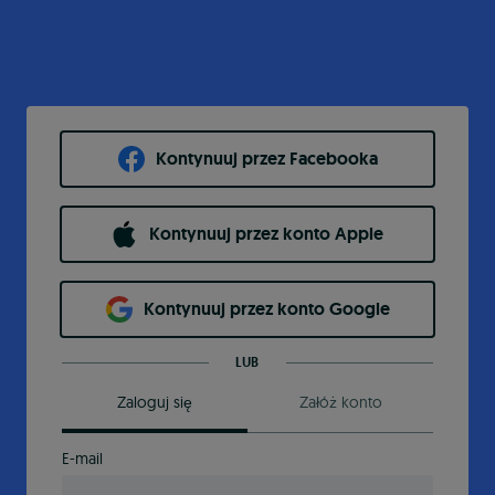
Kontynuuj przez Facebooka
Kontynuuj przez konto Apple
Kontynuuj przez konto Google
LUB
Zaloguj się
Załóż konto
E-mail