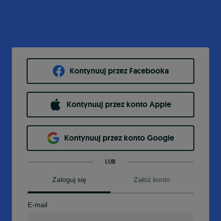
Kontynuuj przez Facebooka
Kontynuuj przez konto Apple
Kontynuuj przez konto Google
LUB
Zaloguj się
Załóż konto
E-mail