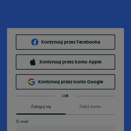
Kontynuuj przez Facebooka
Kontynuuj przez konto Apple
Kontynuuj przez konto Google
LUB
Zaloguj się
Załóż konto
E-mail