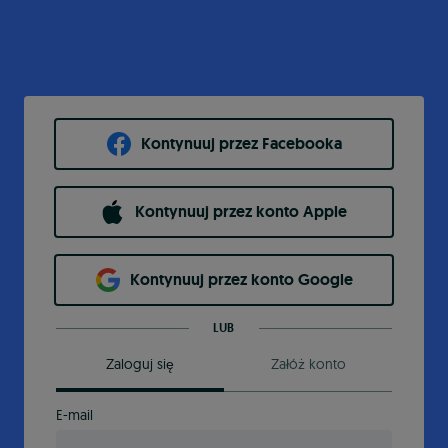
Kontynuuj przez Facebooka
Kontynuuj przez konto Apple
Kontynuuj przez konto Google
LUB
Zaloguj się
Załóż konto
E-mail