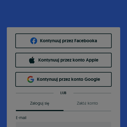
Kontynuuj przez Facebooka
Kontynuuj przez konto Apple
Kontynuuj przez konto Google
LUB
Zaloguj się
Załóż konto
E-mail