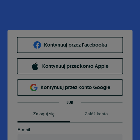
Kontynuuj przez Facebooka
Kontynuuj przez konto Apple
Kontynuuj przez konto Google
LUB
Zaloguj się
Załóż konto
E-mail