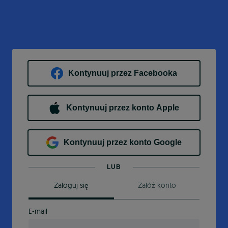
Kontynuuj przez Facebooka
Kontynuuj przez konto Apple
Kontynuuj przez konto Google
LUB
Zaloguj się
Załóż konto
E-mail