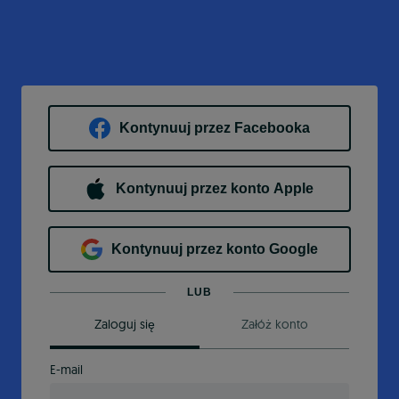
Kontynuuj przez Facebooka
Kontynuuj przez konto Apple
Kontynuuj przez konto Google
LUB
Zaloguj się
Załóż konto
E-mail