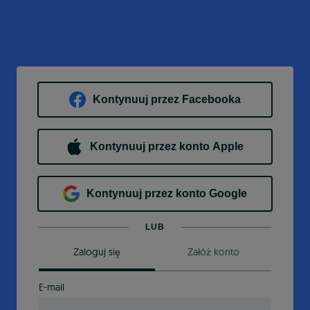
Kontynuuj przez Facebooka
Kontynuuj przez konto Apple
Kontynuuj przez konto Google
LUB
Zaloguj się
Załóż konto
E-mail