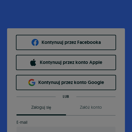
Kontynuuj przez Facebooka
Kontynuuj przez konto Apple
Kontynuuj przez konto Google
LUB
Zaloguj się
Załóż konto
E-mail