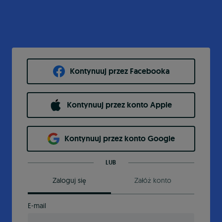
Kontynuuj przez Facebooka
Kontynuuj przez konto Apple
Kontynuuj przez konto Google
LUB
Zaloguj się
Załóż konto
E-mail