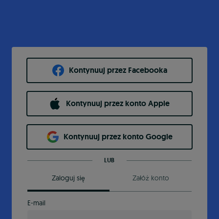
Kontynuuj przez Facebooka
Kontynuuj przez konto Apple
Kontynuuj przez konto Google
LUB
Zaloguj się
Załóż konto
E-mail