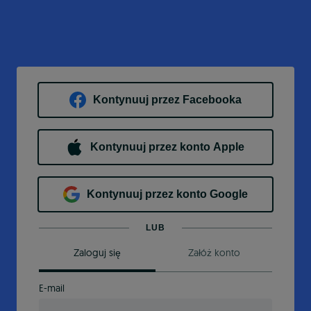
Kontynuuj przez Facebooka
Kontynuuj przez konto Apple
Kontynuuj przez konto Google
LUB
Zaloguj się
Załóż konto
E-mail