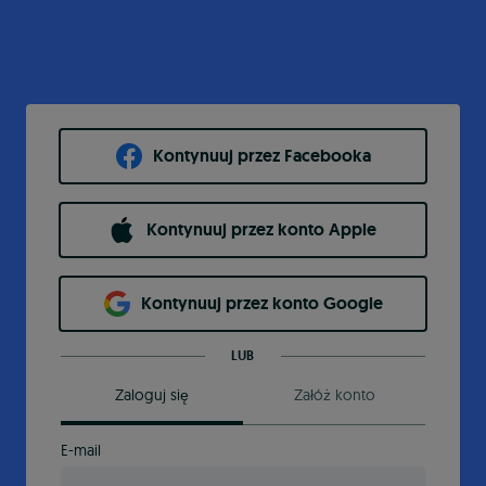
Kontynuuj przez Facebooka
Kontynuuj przez konto Apple
Kontynuuj przez konto Google
LUB
Zaloguj się
Załóż konto
E-mail