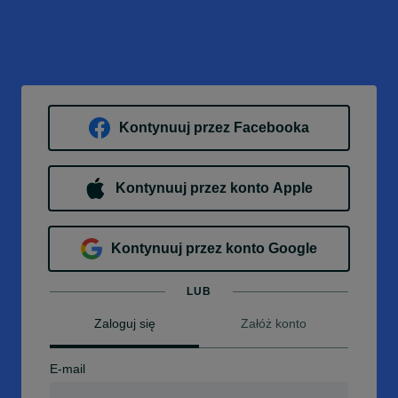
Kontynuuj przez Facebooka
Kontynuuj przez konto Apple
Kontynuuj przez konto Google
LUB
Zaloguj się
Załóż konto
E-mail