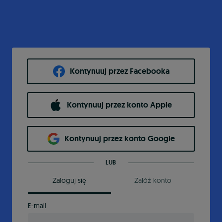
Kontynuuj przez Facebooka
Kontynuuj przez konto Apple
Kontynuuj przez konto Google
LUB
Zaloguj się
Załóż konto
E-mail