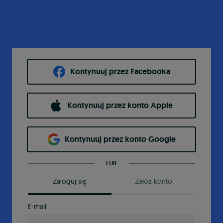
Kontynuuj przez Facebooka
Kontynuuj przez konto Apple
Kontynuuj przez konto Google
LUB
Zaloguj się
Załóż konto
E-mail