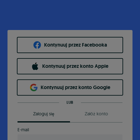
Kontynuuj przez Facebooka
Kontynuuj przez konto Apple
Kontynuuj przez konto Google
LUB
Zaloguj się
Załóż konto
E-mail