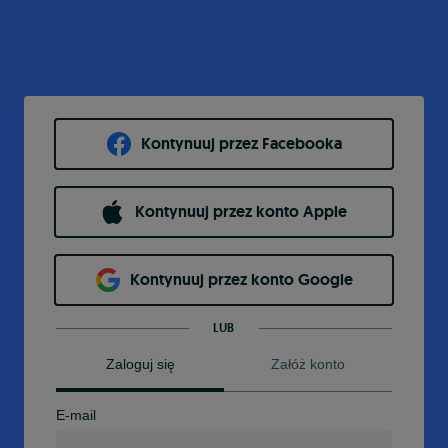
Kontynuuj przez Facebooka
Kontynuuj przez konto Apple
Kontynuuj przez konto Google
LUB
Zaloguj się
Załóż konto
E-mail