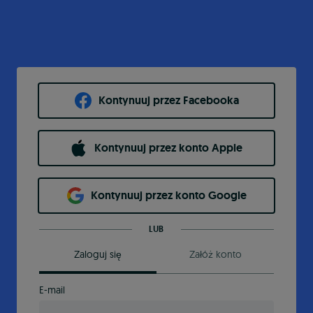
Kontynuuj przez Facebooka
Kontynuuj przez konto Apple
Kontynuuj przez konto Google
LUB
Zaloguj się
Załóż konto
E-mail