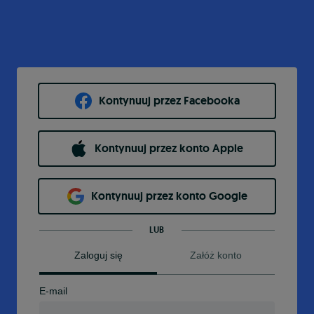
Kontynuuj przez Facebooka
Kontynuuj przez konto Apple
Kontynuuj przez konto Google
LUB
Zaloguj się
Załóż konto
E-mail