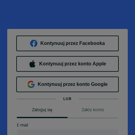
Kontynuuj przez Facebooka
Kontynuuj przez konto Apple
Kontynuuj przez konto Google
LUB
Zaloguj się
Załóż konto
E-mail