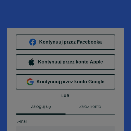
Kontynuuj przez Facebooka
Kontynuuj przez konto Apple
Kontynuuj przez konto Google
LUB
Zaloguj się
Załóż konto
E-mail