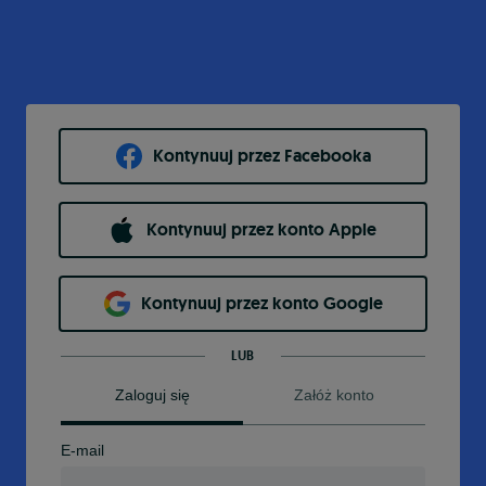
Kontynuuj przez Facebooka
Kontynuuj przez konto Apple
Kontynuuj przez konto Google
LUB
Zaloguj się
Załóż konto
E-mail