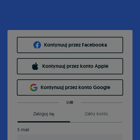
Kontynuuj przez Facebooka
Kontynuuj przez konto Apple
Kontynuuj przez konto Google
LUB
Zaloguj się
Załóż konto
E-mail