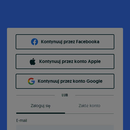
Kontynuuj przez Facebooka
Kontynuuj przez konto Apple
Kontynuuj przez konto Google
LUB
Zaloguj się
Załóż konto
E-mail