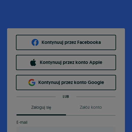
Kontynuuj przez Facebooka
Kontynuuj przez konto Apple
Kontynuuj przez konto Google
LUB
Zaloguj się
Załóż konto
E-mail