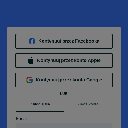
Kontynuuj przez Facebooka
Kontynuuj przez konto Apple
Kontynuuj przez konto Google
LUB
Zaloguj się
Załóż konto
E-mail