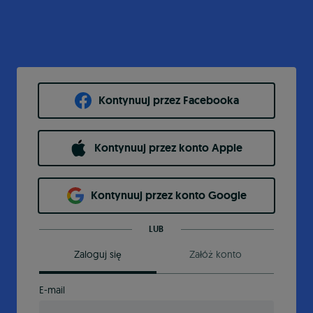
Kontynuuj przez Facebooka
Kontynuuj przez konto Apple
Kontynuuj przez konto Google
LUB
Zaloguj się
Załóż konto
E-mail