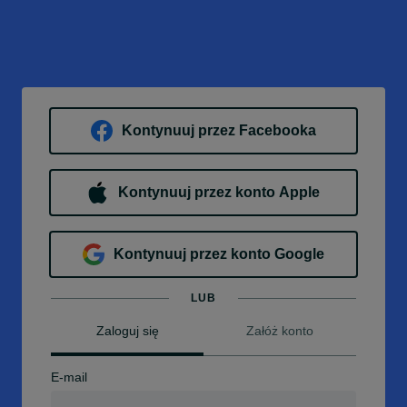
Kontynuuj przez Facebooka
Kontynuuj przez konto Apple
Kontynuuj przez konto Google
LUB
Zaloguj się
Załóż konto
E-mail