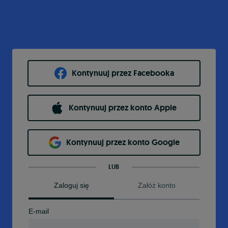
Kontynuuj przez Facebooka
Kontynuuj przez konto Apple
Kontynuuj przez konto Google
LUB
Zaloguj się
Załóż konto
E-mail