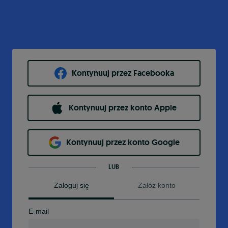
Kontynuuj przez Facebooka
Kontynuuj przez konto Apple
Kontynuuj przez konto Google
LUB
Zaloguj się
Załóż konto
E-mail